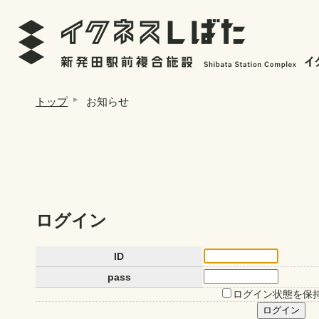
トップ
お知らせ
ログイン
ID
pass
ログイン状態を保