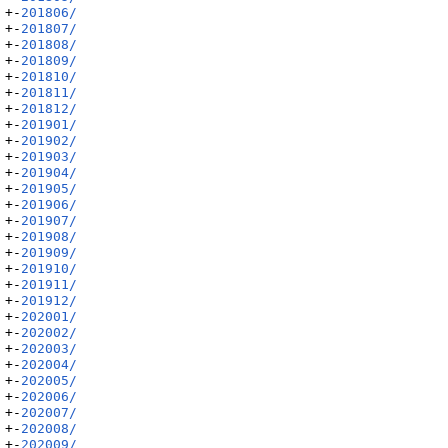
+-
201806/
+-
201807/
+-
201808/
+-
201809/
+-
201810/
+-
201811/
+-
201812/
+-
201901/
+-
201902/
+-
201903/
+-
201904/
+-
201905/
+-
201906/
+-
201907/
+-
201908/
+-
201909/
+-
201910/
+-
201911/
+-
201912/
+-
202001/
+-
202002/
+-
202003/
+-
202004/
+-
202005/
+-
202006/
+-
202007/
+-
202008/
+-
202009/