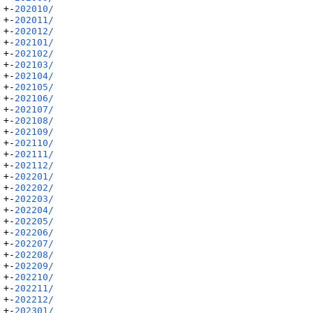
+-
202010/
+-
202011/
+-
202012/
+-
202101/
+-
202102/
+-
202103/
+-
202104/
+-
202105/
+-
202106/
+-
202107/
+-
202108/
+-
202109/
+-
202110/
+-
202111/
+-
202112/
+-
202201/
+-
202202/
+-
202203/
+-
202204/
+-
202205/
+-
202206/
+-
202207/
+-
202208/
+-
202209/
+-
202210/
+-
202211/
+-
202212/
+-
202301/