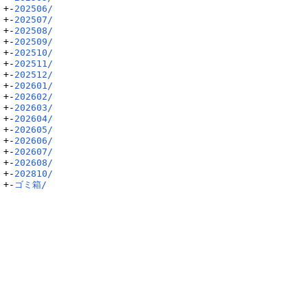
+-
202506/
+-
202507/
+-
202508/
+-
202509/
+-
202510/
+-
202511/
+-
202512/
+-
202601/
+-
202602/
+-
202603/
+-
202604/
+-
202605/
+-
202606/
+-
202607/
+-
202608/
+-
202810/
+-
ゴミ箱/