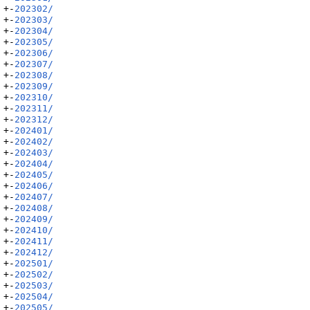
+-
202302/
+-
202303/
+-
202304/
+-
202305/
+-
202306/
+-
202307/
+-
202308/
+-
202309/
+-
202310/
+-
202311/
+-
202312/
+-
202401/
+-
202402/
+-
202403/
+-
202404/
+-
202405/
+-
202406/
+-
202407/
+-
202408/
+-
202409/
+-
202410/
+-
202411/
+-
202412/
+-
202501/
+-
202502/
+-
202503/
+-
202504/
+-
202505/