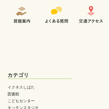
カテゴリ
イクネスしばた
図書館
こどもセンター
キッチンスタジオ