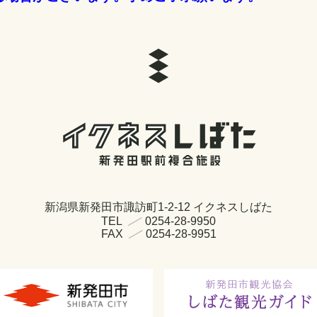
新潟県新発田市諏訪町1-2-12 イクネスしばた
TEL
0254-28-9950
FAX
0254-28-9951