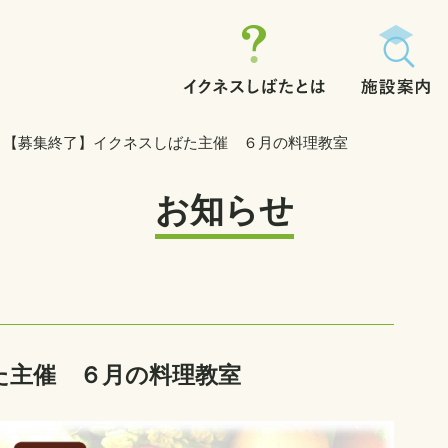
【募集終了】イクネスしばた主催 ６月の料理教室
お知らせ
た主催 ６月の料理教室