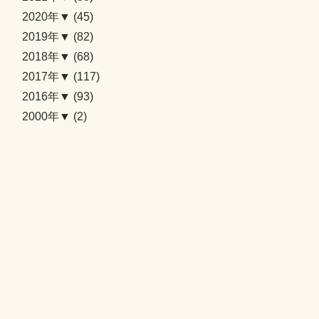
2020年▼
(45)
2019年▼
(82)
2018年▼
(68)
2017年▼
(117)
2016年▼
(93)
2000年▼
(2)