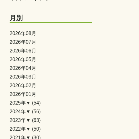
月別
2026年08月
2026年07月
2026年06月
2026年05月
2026年04月
2026年03月
2026年02月
2026年01月
2025年▼
(54)
2024年▼
(56)
2023年▼
(63)
2022年▼
(50)
2021年▼
(30)