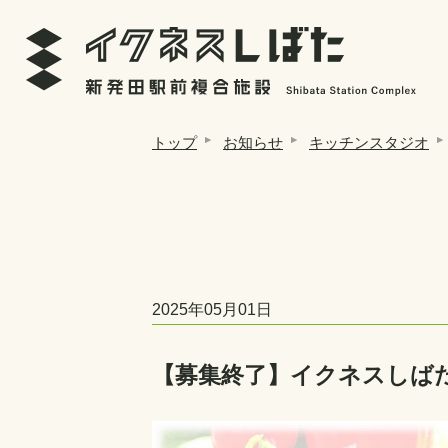
トップ
お知らせ
キッチンスタジオ
2025年05月01日
【募集終了】イクネスしば