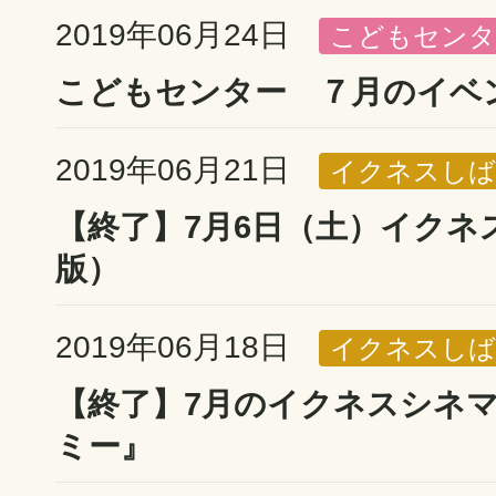
2019年06月24日
こどもセンタ
こどもセンター ７月のイベ
2019年06月21日
イクネスしば
【終了】7月6日（土）イクネ
版）
2019年06月18日
イクネスしば
【終了】7月のイクネスシネ
ミー』