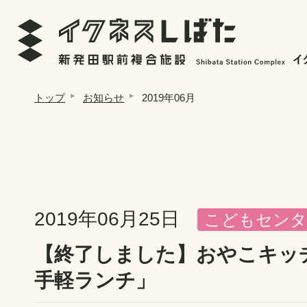
トップ
お知らせ
2019年06月
2019年06月25日
こどもセンタ
【終了しました】おやこキッ
手軽ランチ」