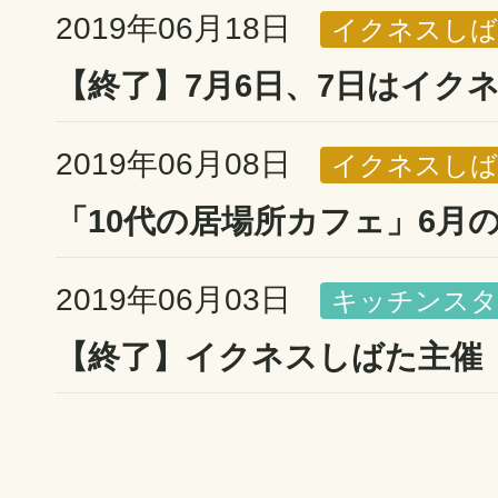
2019年06月18日
イクネスしば
【終了】7月6日、7日はイクネ
2019年06月08日
イクネスしば
「10代の居場所カフェ」6月
2019年06月03日
キッチンスタ
【終了】イクネスしばた主催