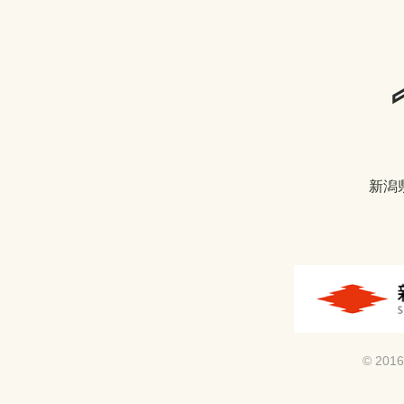
新潟
© 2016 