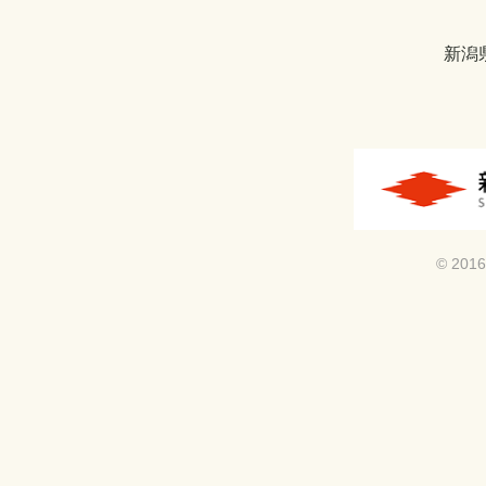
新潟
© 2016 