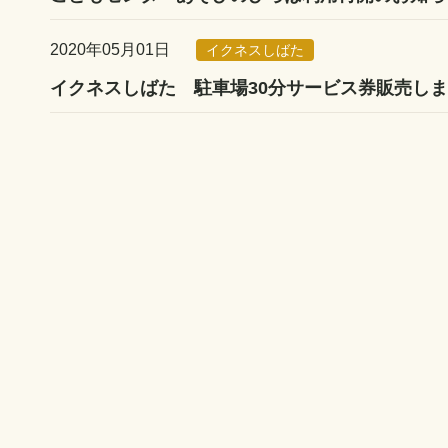
2020年05月01日
イクネスしばた
イクネスしばた 駐車場30分サービス券販売し