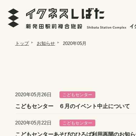
トップ
お知らせ
2020年05月
2020年05月26日
こどもセンター
こどもセンター ６月のイベント中止について
2020年05月22日
こどもセンター
こどもセンターあそびのひろば利用再開のお知ら