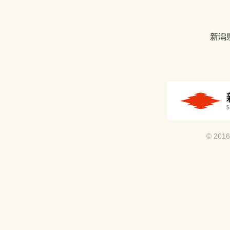
新潟
© 2016 