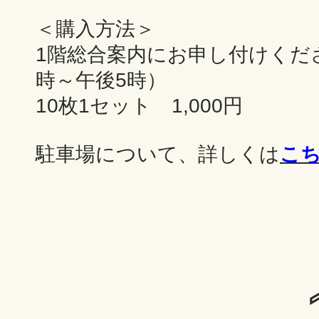
＜購入方法＞
1階総合案内にお申し付けくだ
時～午後5時）
10枚1セット 1,000円
駐車場について、詳しくは
こ