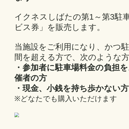
イクネスしばたの第1～第3駐車
ビス券」を販売します。
当施設をご利用になり、かつ駐
間を超える方で、次のような
・参加者に駐車場料金の負担を
催者の方
・現金、小銭を持ち歩かない方
※どなたでも購入いただけます