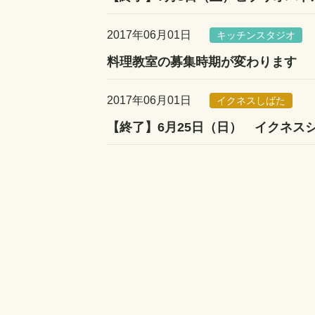
2017年06月01日
キッチンスタジオ
料理教室の募集時期が変わります
2017年06月01日
イクネスしばた
【終了】6月25日（日） イクネス