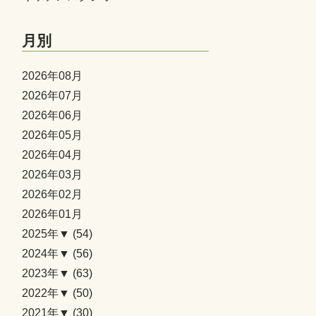
月別
2026年08月
2026年07月
2026年06月
2026年05月
2026年04月
2026年03月
2026年02月
2026年01月
2025年▼
(54)
2024年▼
(56)
2023年▼
(63)
2022年▼
(50)
2021年▼
(30)