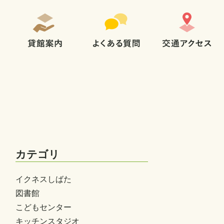
カテゴリ
イクネスしばた
図書館
こどもセンター
キッチンスタジオ