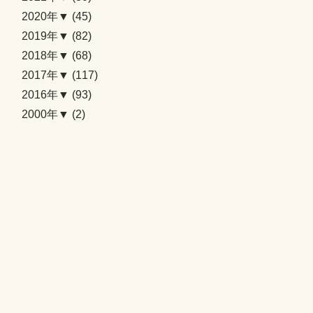
2020年▼
(45)
2019年▼
(82)
2018年▼
(68)
2017年▼
(117)
2016年▼
(93)
2000年▼
(2)