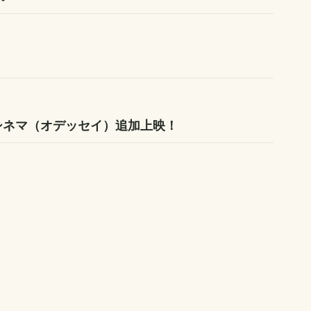
シネマ（オデッセイ）追加上映！