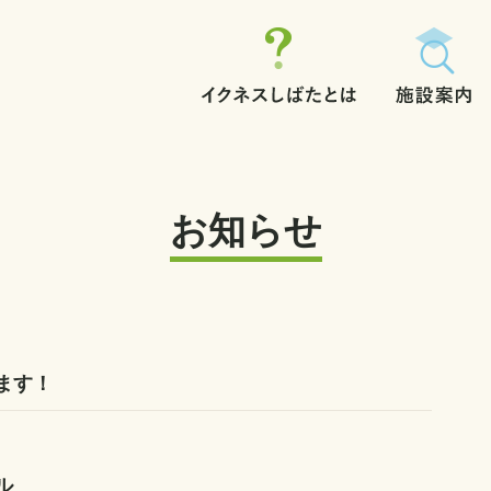
お知らせ
ます！
ル