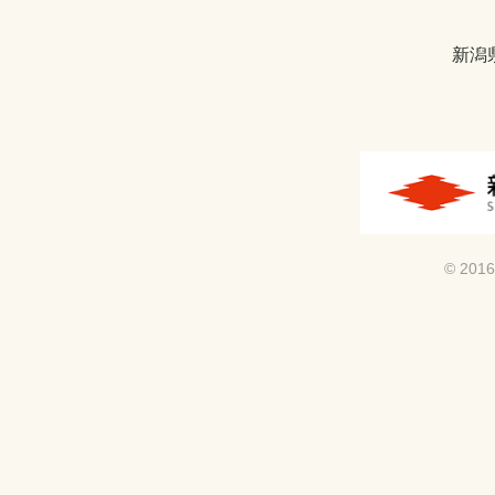
新潟
© 2016 