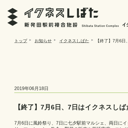
トップ
お知らせ
イクネスしばた
【終了】7月6日
2019年06月18日
【終了】7月6日、7日はイクネスしば
7月6日に風鈴祭り、7日に七夕駅前マルシェ、両日に