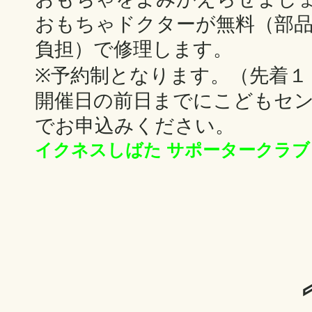
おもちゃドクターが無料（部品
負担）で修理します。
※予約制となります。（先着１
開催日の前日までにこどもセ
でお申込みください。
イクネスしばた サポータークラブ