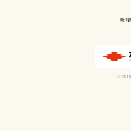
新潟
© 2016 