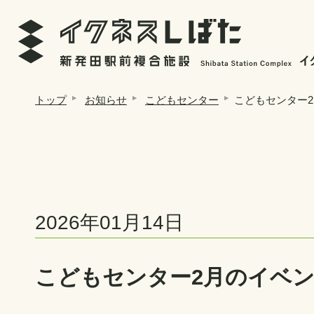
トップ
お知らせ
こどもセンター
こどもセンター
2026年01月14日
こどもセンター2月のイベ