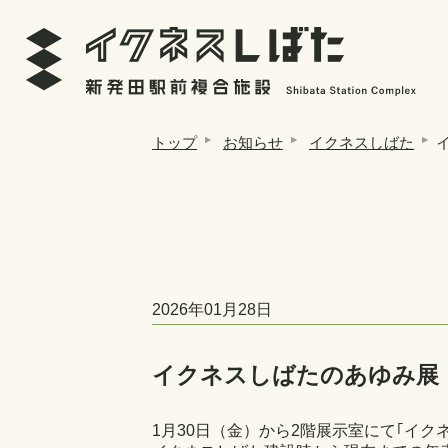
トップ
お知らせ
イクネスしばた
2026年01月28日
イクネスしばたのあゆみ展
1月30日（金）から2階展示室にて｢イ