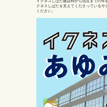
イクネスしばた建設時から現在までの年
クネスしばたを支えてくださっているサ
ください。