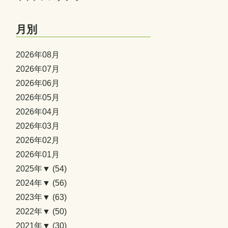
月別
2026年08月
2026年07月
2026年06月
2026年05月
2026年04月
2026年03月
2026年02月
2026年01月
2025年▼
(54)
2024年▼
(56)
2023年▼
(63)
2022年▼
(50)
2021年▼
(30)