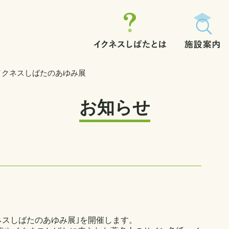
イクネスしばたのあゆみ展
お知らせ
クネスしばたのあゆみ展｣を開催します。