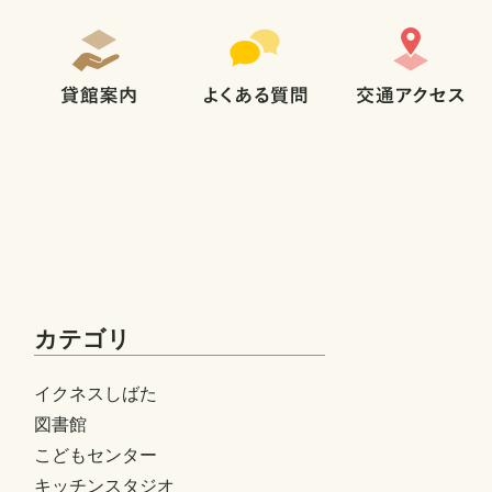
カテゴリ
イクネスしばた
図書館
こどもセンター
キッチンスタジオ