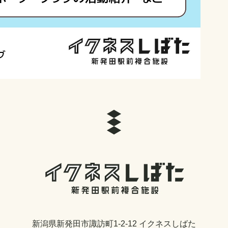
新潟県新発田市諏訪町1-2-12 イクネスしばた