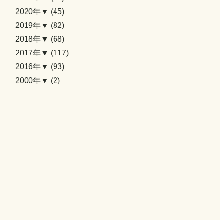
2020年▼
(45)
2019年▼
(82)
2018年▼
(68)
2017年▼
(117)
2016年▼
(93)
2000年▼
(2)