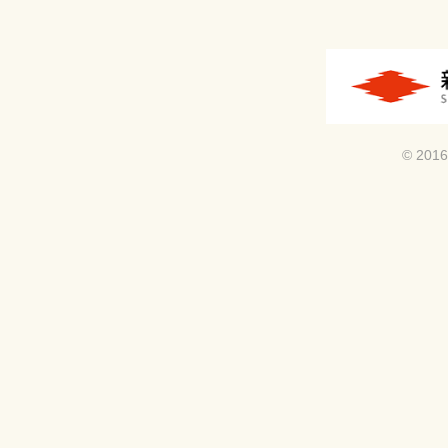
© 2016 