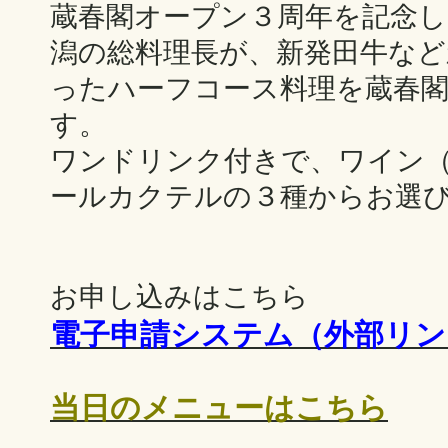
蔵春閣オープン３周年を記念
潟の総料理長が、新発田牛など
ったハーフコース料理を蔵春
す。
ワンドリンク付きで、ワイン
ールカクテルの３種からお選
お申し込みはこちら
電子申請システム（外部リン
当日のメニューはこちら