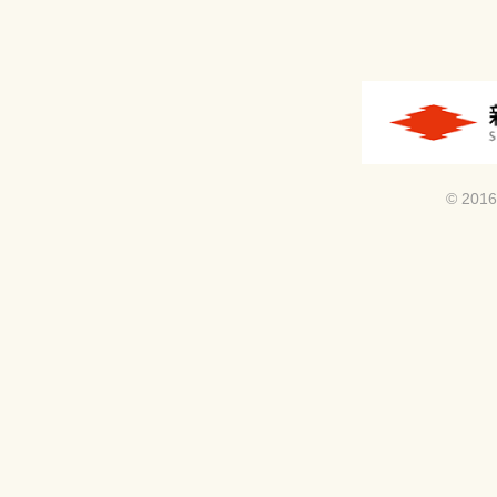
© 2016 