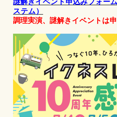
謎解きイベント申込みフォーム
ステム）
調理実演、謎解きイベントは申