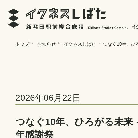
トップ
お知らせ
イクネスしばた
つなぐ10年、ひ
2026年06月22日
つなぐ10年、ひろがる未来 
年感謝祭