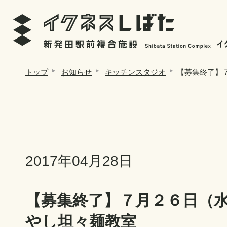
トップ
お知らせ
キッチンスタジオ
【募集終了】
2017年04月28日
【募集終了】７月２６日（
やし坦々麺教室