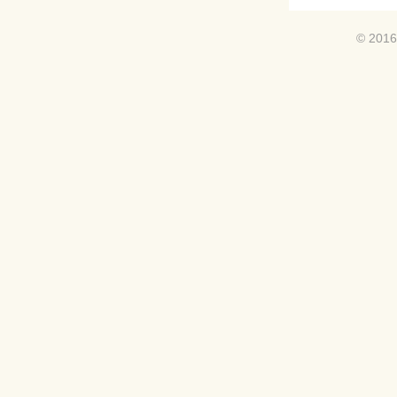
© 2016 